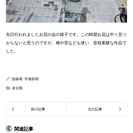
先日行われましたお花の会の様子です。この時期お花は中々見つ
からないと思うのですが、梅や苔なども使い、皆様素敵な作品で
した。
投稿者:
市瀬良樹
未分類
関連記事