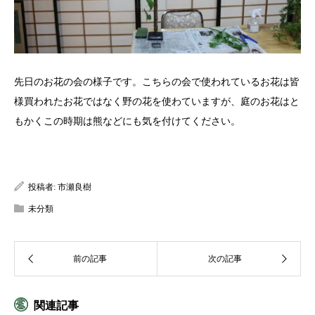
先日のお花の会の様子です。こちらの会で使われているお花は皆
様買われたお花ではなく野の花を使わていますが、庭のお花はと
もかくこの時期は熊などにも気を付けてください。
投稿者:
市瀬良樹
未分類
関連記事