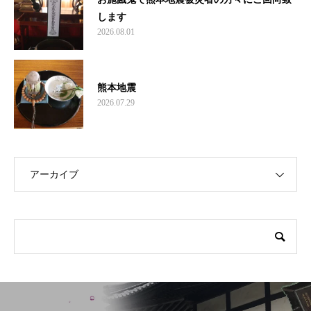
します
2026.08.01
熊本地震
2026.07.29
アーカイブ