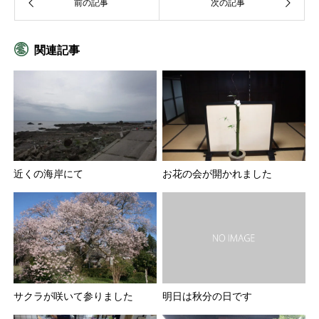
関連記事
近くの海岸にて
お花の会が開かれました
サクラが咲いて参りました
明日は秋分の日です