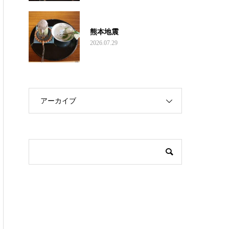
熊本地震
2026.07.29
アーカイブ