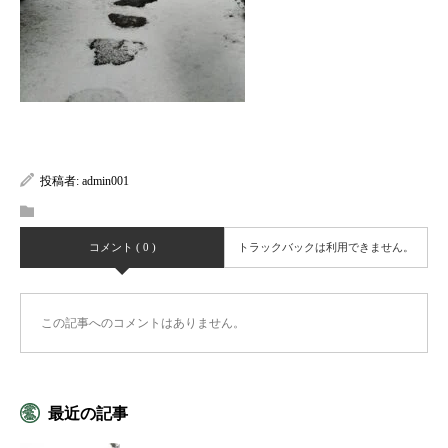
投稿者:
admin001
コメント ( 0 )
トラックバックは利用できません。
この記事へのコメントはありません。
最近の記事