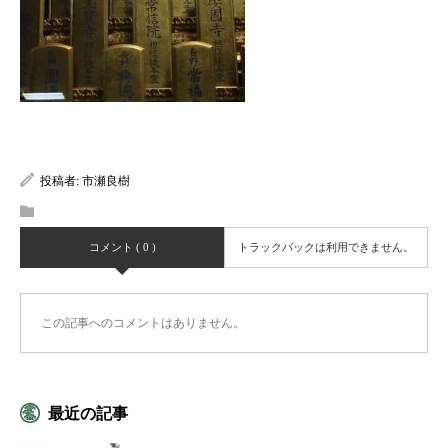
投稿者:
市瀬良樹
コメント ( 0 )
トラックバックは利用できません。
この記事へのコメントはありません。
最近の記事