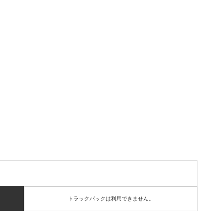
トラックバックは利用できません。