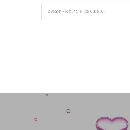
この記事へのコメントはありません。