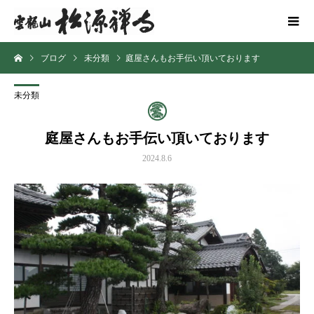
ブログ
未分類
庭屋さんもお手伝い頂いております
未分類
庭屋さんもお手伝い頂いております
2024.8.6