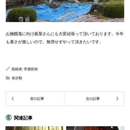
お施餓鬼に向け庭屋さんにも大変頑張って頂いております。今年
も暑さが激しいので、無理せずやって頂きたいです。
投稿者:
市瀬良樹
未分類
関連記事