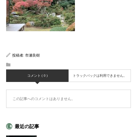
投稿者:
市瀬良樹
コメント ( 0 )
トラックバックは利用できません。
この記事へのコメントはありません。
最近の記事