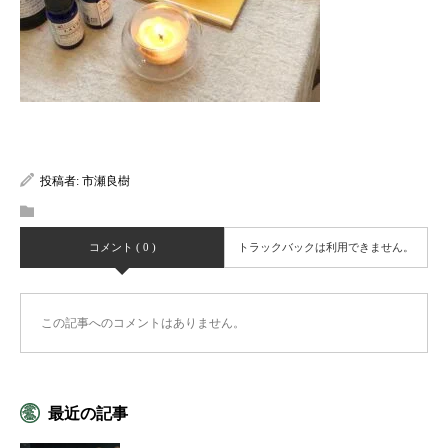
投稿者:
市瀬良樹
コメント ( 0 )
トラックバックは利用できません。
この記事へのコメントはありません。
最近の記事