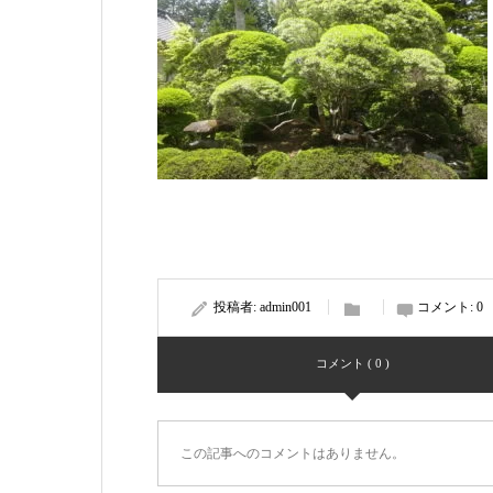
投稿者:
admin001
コメント:
0
コメント ( 0 )
この記事へのコメントはありません。