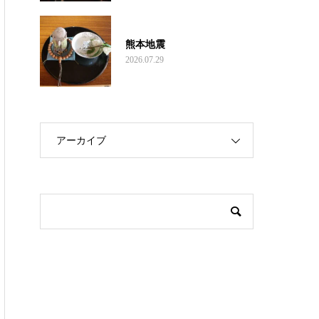
熊本地震
2026.07.29
アーカイブ